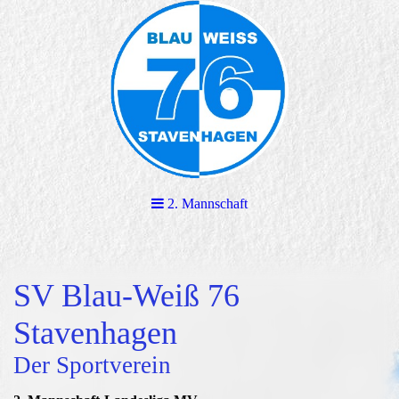
2. Mannschaft
SV Blau-Weiß 76
Stavenhagen
Der Sportverein