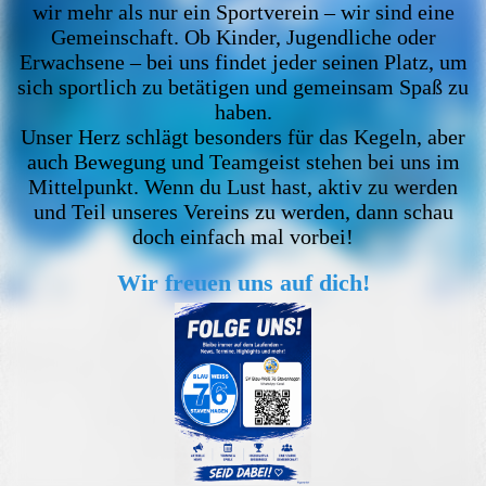
wir mehr als nur ein Sportverein – wir sind eine
Gemeinschaft. Ob Kinder, Jugendliche oder
Erwachsene – bei uns findet jeder seinen Platz, um
sich sportlich zu betätigen und gemeinsam Spaß zu
haben.
Unser Herz schlägt besonders für das Kegeln, aber
auch Bewegung und Teamgeist stehen bei uns im
Mittelpunkt. Wenn du Lust hast, aktiv zu werden
und Teil unseres Vereins zu werden, dann schau
doch einfach mal vorbei!
Wir freuen uns auf dich!