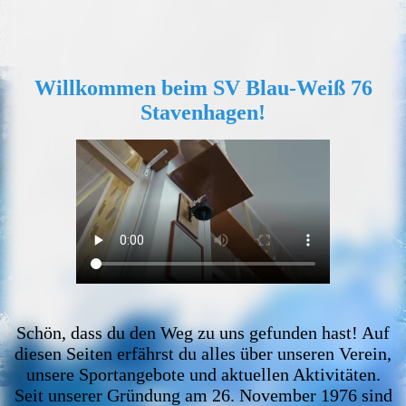
Willkommen beim SV Blau-Weiß 76
Stavenhagen!
Schön, dass du den Weg zu uns gefunden hast! Auf
diesen Seiten erfährst du alles über unseren Verein,
unsere Sportangebote und aktuellen Aktivitäten.
Seit unserer Gründung am 26. November 1976 sind