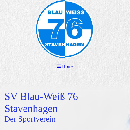
Home
SV Blau-Weiß 76
Stavenhagen
Der Sportverein