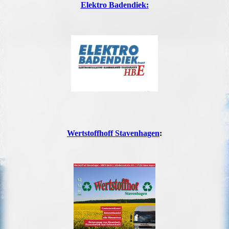
Elektro Badendiek:
Wertstoffhoff Stavenhagen
: