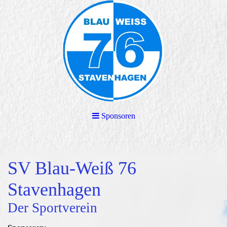
Sponsoren
SV Blau-Weiß 76
Stavenhagen
Der Sportverein