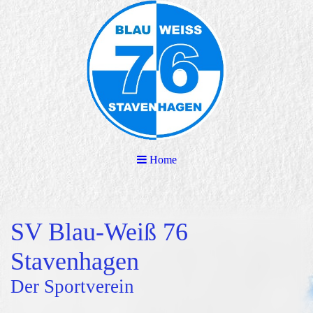
Home
SV Blau-Weiß 76
Stavenhagen
Der Sportverein