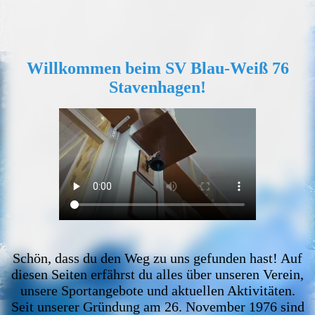
Willkommen beim SV Blau-Weiß 76
Stavenhagen!
Schön, dass du den Weg zu uns gefunden hast! Auf
diesen Seiten erfährst du alles über unseren Verein,
unsere Sportangebote und aktuellen Aktivitäten.
Seit unserer Gründung am 26. November 1976 sind