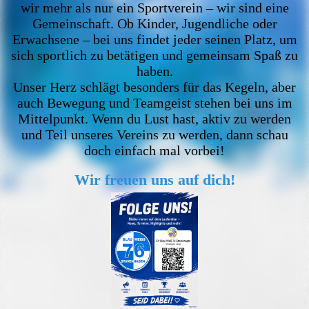
wir mehr als nur ein Sportverein – wir sind eine
Gemeinschaft. Ob Kinder, Jugendliche oder
Erwachsene – bei uns findet jeder seinen Platz, um
sich sportlich zu betätigen und gemeinsam Spaß zu
haben.
Unser Herz schlägt besonders für das Kegeln, aber
auch Bewegung und Teamgeist stehen bei uns im
Mittelpunkt. Wenn du Lust hast, aktiv zu werden
und Teil unseres Vereins zu werden, dann schau
doch einfach mal vorbei!
Wir freuen uns auf dich!