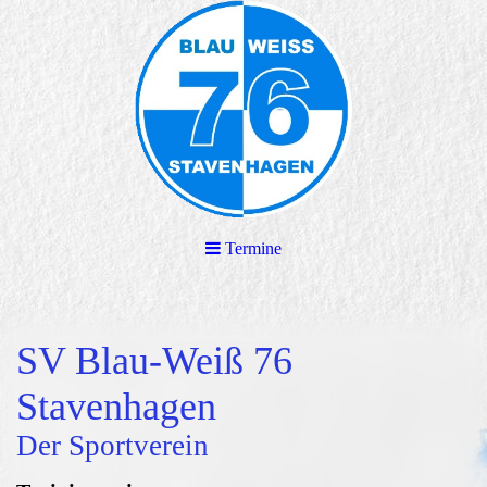
Termine
SV Blau-Weiß 76
Stavenhagen
Der Sportverein