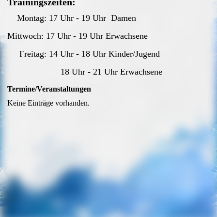
Trainingszeiten:
Montag: 17 Uhr - 19 Uhr Damen
Mittwoch: 17 Uhr - 19 Uhr Erwachsene
Freitag: 14 Uhr - 18 Uhr Kinder/Jugend
18 Uhr - 21 Uhr Erwachsene
Termine/Veranstaltungen
Keine Einträge vorhanden.