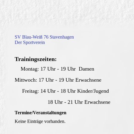
SV Blau-Weiß 76 Stavenhagen
Der Sportverein
Trainingszeiten:
Montag: 17 Uhr - 19 Uhr Damen
Mittwoch: 17 Uhr - 19 Uhr Erwachsene
Freitag: 14 Uhr - 18 Uhr Kinder/Jugend
18 Uhr - 21 Uhr Erwachsene
Termine/Veranstaltungen
Keine Einträge vorhanden.