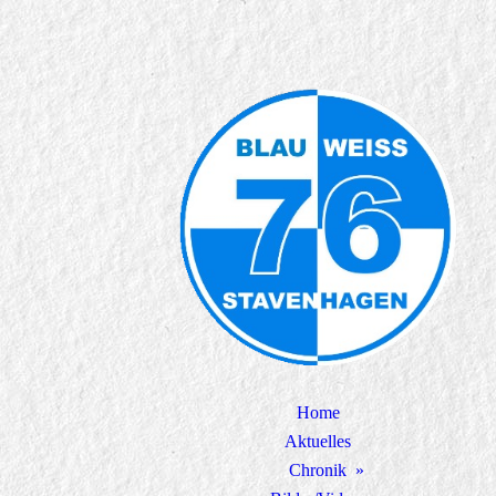
Home
Aktuelles
Chronik